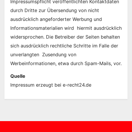
Impressumspflicht veröffentlichten Kontaktdaten
durch Dritte zur Übersendung von nicht
ausdrücklich angeforderter Werbung und
Informationsmaterialien wird hiermit ausdrücklich
widersprochen. Die Betreiber der Seiten behalten
sich ausdrücklich rechtliche Schritte im Falle der
unverlangten Zusendung von
Werbeinformationen, etwa durch Spam-Mails, vor.
Quelle
Impressum erzeugt bei e-recht24.de