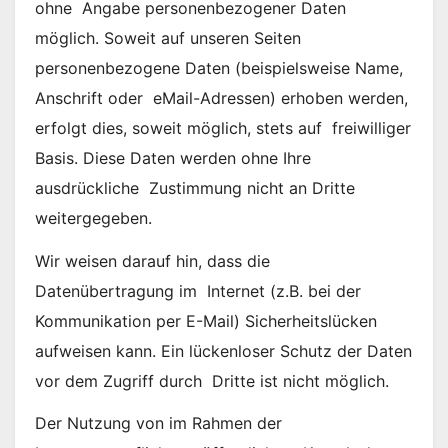
ohne Angabe personenbezogener Daten
möglich. Soweit auf unseren Seiten
personenbezogene Daten (beispielsweise Name,
Anschrift oder eMail-Adressen) erhoben werden,
erfolgt dies, soweit möglich, stets auf freiwilliger
Basis. Diese Daten werden ohne Ihre
ausdrückliche Zustimmung nicht an Dritte
weitergegeben.
Wir weisen darauf hin, dass die
Datenübertragung im Internet (z.B. bei der
Kommunikation per E-Mail) Sicherheitslücken
aufweisen kann. Ein lückenloser Schutz der Daten
vor dem Zugriff durch Dritte ist nicht möglich.
Der Nutzung von im Rahmen der