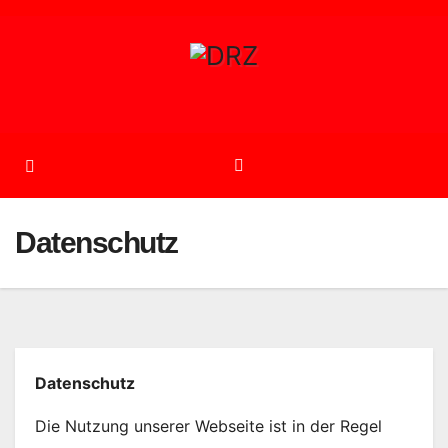
Zum
Inhalt
springen
Datenschutz
Datenschutz
Die Nutzung unserer Webseite ist in der Regel