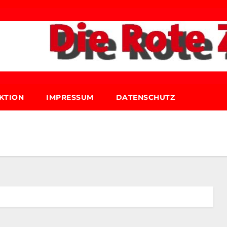
KTION
IMPRESSUM
DATENSCHUTZ