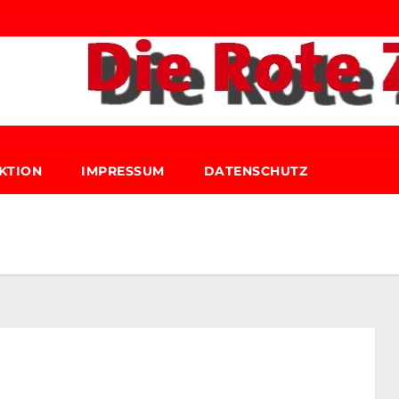
KTION
IMPRESSUM
DATENSCHUTZ