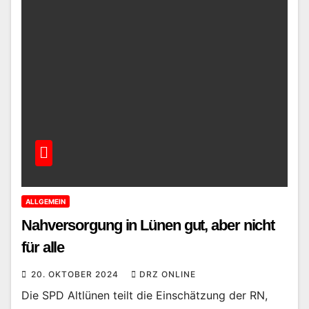
ALLGEMEIN
Nahversorgung in Lünen gut, aber nicht
für alle
20. OKTOBER 2024
DRZ ONLINE
Die SPD Altlünen teilt die Einschätzung der RN,