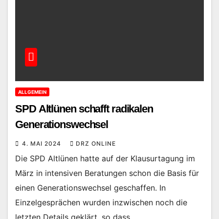
ALLGEMEIN
SPD Altlünen schafft radikalen
Generationswechsel
4. MAI 2024
DRZ ONLINE
Die SPD Altlünen hatte auf der Klausurtagung im
März in intensiven Beratungen schon die Basis für
einen Generationswechsel geschaffen. In
Einzelgesprächen wurden inzwischen noch die
letzten Details geklärt, so dass…