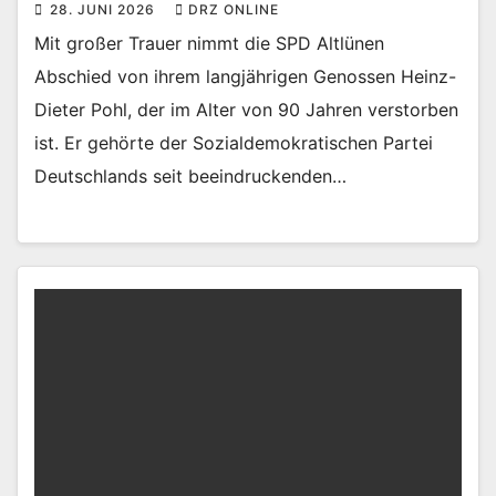
28. JUNI 2026
DRZ ONLINE
Mit großer Trauer nimmt die SPD Altlünen
Abschied von ihrem langjährigen Genossen Heinz-
Dieter Pohl, der im Alter von 90 Jahren verstorben
ist. Er gehörte der Sozialdemokratischen Partei
Deutschlands seit beeindruckenden…