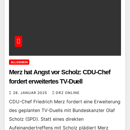
ALLGEMEIN
Merz hat Angst vor Scholz: CDU-Chef
fordert erweitertes TV-Duell
28. JANUAR 2025
DRZ ONLINE
CDU-Chef Friedrich Merz fordert eine Erweiterung
des geplanten TV-Duells mit Bundeskanzler Olaf
Scholz (SPD). Statt eines direkten
Aufeinandertreffens mit Scholz plädiert Merz