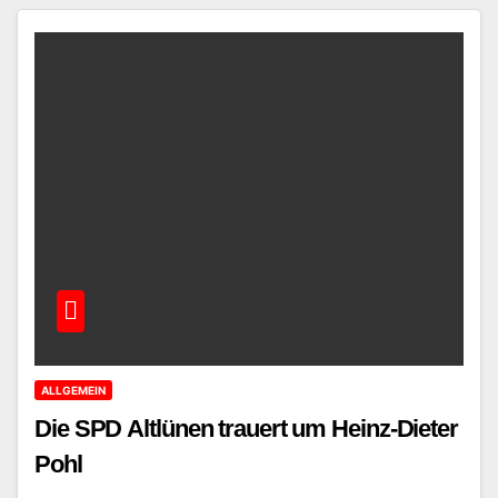
ALLGEMEIN
Die SPD Altlünen trauert um Heinz-Dieter
Pohl