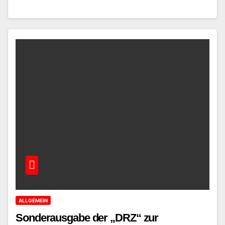
ALLGEMEIN
Sonderausgabe der „DRZ“ zur