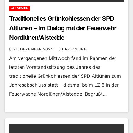
ALLGEMEIN
Traditionelles Grünkohlessen der SPD
Altlünen – Im Dialog mit der Feuerwehr
Nordlünen/Alstedde
21. DEZEMBER 2024
DRZ ONLINE
Am vergangenen Mittwoch fand im Rahmen der
letzten Vorstandssitzung des Jahres das
traditionelle Grünkohlessen der SPD Altlünen zum
Jahresabschluss statt – diesmal beim LZ 6 in der
Feuerwache Nordlünen/Alstedde. Begrüßt…