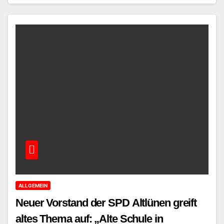
ALLGEMEIN
Neuer Vorstand der SPD Altlünen greift
altes Thema auf: „Alte Schule in