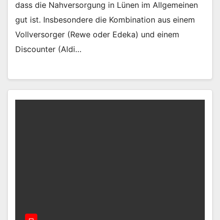
dass die Nahversorgung in Lünen im Allgemeinen
gut ist. Insbesondere die Kombination aus einem
Vollversorger (Rewe oder Edeka) und einem
Discounter (Aldi…