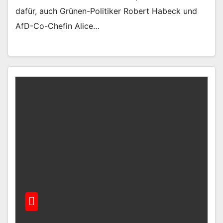
dafür, auch Grünen-Politiker Robert Habeck und
AfD-Co-Chefin Alice…