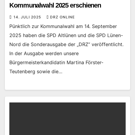
Kommunalwahl 2025 erschienen
14. JULI 2025
DRZ ONLINE
Pünktlich zur Kommunalwahl am 14. September
2025 haben die SPD Altlünen und die SPD Lünen-
Nord die Sonderausgabe der „DRZ” veröffentlicht.
In der Ausgabe werden unsere
Bürgermeisterkandidatin Martina Förster-
Teutenberg sowie die…