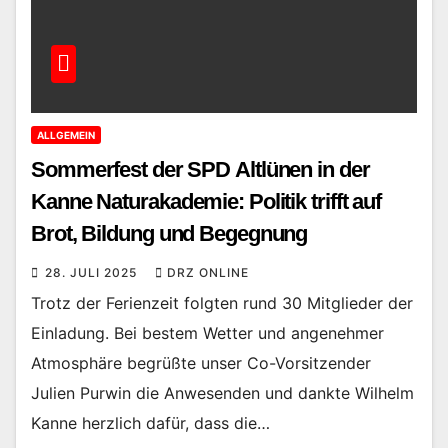
ALLGEMEIN
Sommerfest der SPD Altlünen in der
Kanne Naturakademie: Politik trifft auf
Brot, Bildung und Begegnung
28. JULI 2025
DRZ ONLINE
Trotz der Ferienzeit folgten rund 30 Mitglieder der
Einladung. Bei bestem Wetter und angenehmer
Atmosphäre begrüßte unser Co-Vorsitzender
Julien Purwin die Anwesenden und dankte Wilhelm
Kanne herzlich dafür, dass die…