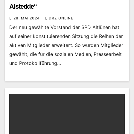
Alstedde“
28. MAI 2024
DRZ ONLINE
Der neu gewählte Vorstand der SPD Altlünen hat
auf seiner konstituierenden Sitzung die Reihen der
aktiven Mitglieder erweitert. So wurden Mitglieder
gewählt, die für die sozialen Medien, Pressearbeit
und Protokollführung…