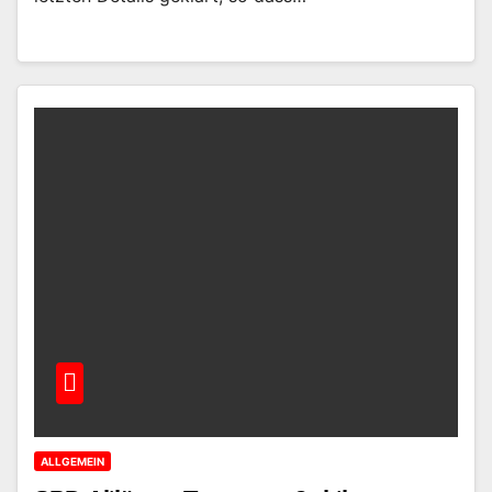
ALLGEMEIN