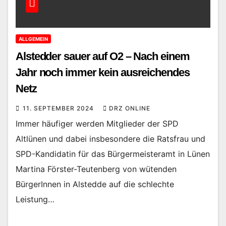
ALLGEMEIN
Alstedder sauer auf O2 – Nach einem
Jahr noch immer kein ausreichendes
Netz
11. SEPTEMBER 2024
DRZ ONLINE
Immer häufiger werden Mitglieder der SPD
Altlünen und dabei insbesondere die Ratsfrau und
SPD-Kandidatin für das Bürgermeisteramt in Lünen
Martina Förster-Teutenberg von wütenden
BürgerInnen in Alstedde auf die schlechte
Leistung…