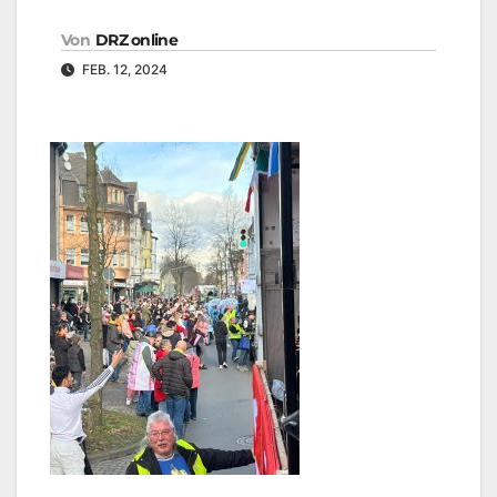
Von
DRZ online
FEB. 12, 2024