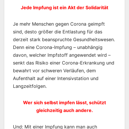
Jede Impfung ist ein Akt der Solidarität
Je mehr Menschen gegen Corona geimpft
sind, desto größer die Entlastung für das
derzeit stark beanspruchte Gesundheitswesen.
Denn eine Corona-Impfung – unabhängig
davon, welcher Impfstoff angewendet wird –
senkt das Risiko einer Corona-Erkrankung und
bewahrt vor schweren Verläufen, dem
Aufenthalt auf einer Intensivstation und
Langzeitfolgen.
Wer sich selbst impfen lässt, schützt
gleichzeitig auch andere.
Und: Mit einer Impfung kann man auch