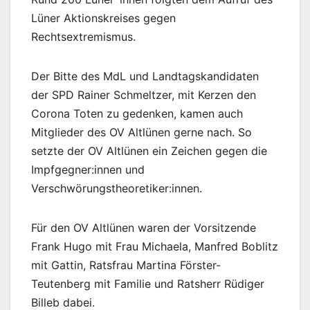
Lüner Aktionskreises gegen
Rechtsextremismus.
Der Bitte des MdL und Landtagskandidaten
der SPD Rainer Schmeltzer, mit Kerzen den
Corona Toten zu gedenken, kamen auch
Mitglieder des OV Altlünen gerne nach. So
setzte der OV Altlünen ein Zeichen gegen die
Impfgegner:innen und
Verschwörungstheoretiker:innen.
Für den OV Altlünen waren der Vorsitzende
Frank Hugo mit Frau Michaela, Manfred Boblitz
mit Gattin, Ratsfrau Martina Förster-
Teutenberg mit Familie und Ratsherr Rüdiger
Billeb dabei.