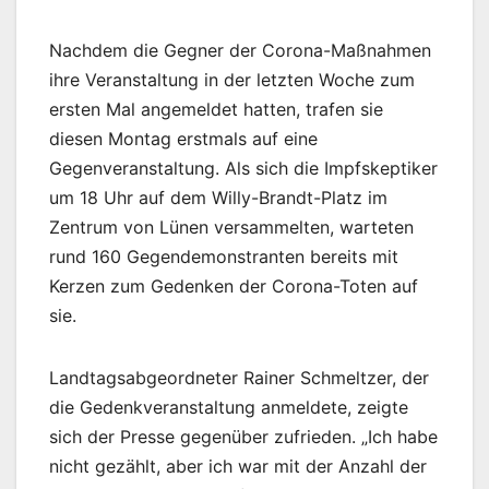
Nachdem die Gegner der Corona-Maßnahmen
ihre Veranstaltung in der letzten Woche zum
ersten Mal angemeldet hatten, trafen sie
diesen Montag erstmals auf eine
Gegenveranstaltung. Als sich die Impfskeptiker
um 18 Uhr auf dem Willy-Brandt-Platz im
Zentrum von Lünen versammelten, warteten
rund 160 Gegendemonstranten bereits mit
Kerzen zum Gedenken der Corona-Toten auf
sie.
Landtagsabgeordneter Rainer Schmeltzer, der
die Gedenkveranstaltung anmeldete, zeigte
sich der Presse gegenüber zufrieden. „Ich habe
nicht gezählt, aber ich war mit der Anzahl der