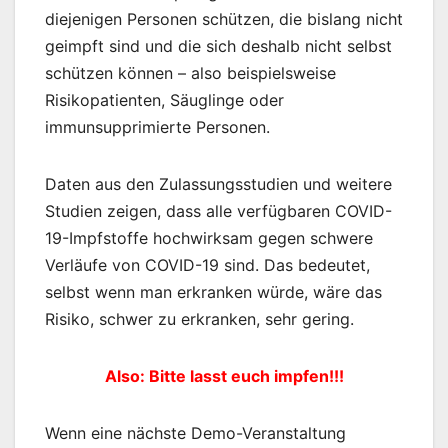
diejenigen Personen schützen, die bislang nicht
geimpft sind und die sich deshalb nicht selbst
schützen können – also beispielsweise
Risikopatienten, Säuglinge oder
immunsupprimierte Personen.
Daten aus den Zulassungsstudien und weitere
Studien zeigen, dass alle verfügbaren COVID-
19-Impfstoffe hochwirksam gegen schwere
Verläufe von COVID-19 sind. Das bedeutet,
selbst wenn man erkranken würde, wäre das
Risiko, schwer zu erkranken, sehr gering.
Also: Bitte lasst euch impfen!!!
Wenn eine nächste Demo-Veranstaltung