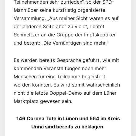
Teilnehmenden sehr zufrieden“, so der SPD-
Mann über seine kurzfristig organisierte
Versammlung. „Aus meiner Sicht waren es auf
der anderen Seite aber zu viele“, richtet
Schmeltzer an die Gruppe der Impfskeptiker
und betont: „Die Vernünftigen sind mehr.“
Es werden bereits Gespräche geführt, wie mit
kommenden Veranstaltungen noch mehr
Menschen für eine Teilnahme begeistert
werden könnten. Es wird somit wahrscheinlich
nicht die letzte Doppel-Demo auf dem Lüner
Marktplatz gewesen sein.
146 Corona Tote in Lünen und 564 im Kreis
Unna sind bereits zu beklagen.