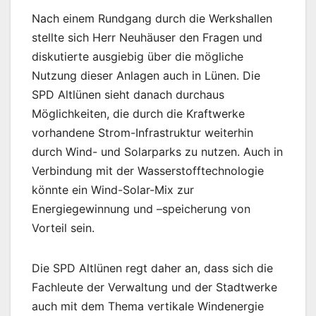
Nach einem Rundgang durch die Werkshallen
stellte sich Herr Neuhäuser den Fragen und
diskutierte ausgiebig über die mögliche
Nutzung dieser Anlagen auch in Lünen. Die
SPD Altlünen sieht danach durchaus
Möglichkeiten, die durch die Kraftwerke
vorhandene Strom-Infrastruktur weiterhin
durch Wind- und Solarparks zu nutzen. Auch in
Verbindung mit der Wasserstofftechnologie
könnte ein Wind-Solar-Mix zur
Energiegewinnung und –speicherung von
Vorteil sein.
Die SPD Altlünen regt daher an, dass sich die
Fachleute der Verwaltung und der Stadtwerke
auch mit dem Thema vertikale Windenergie