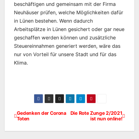
beschäftigen und gemeinsam mit der Firma
Neuhäuser prüfen, welche Möglichkeiten dafür
in Lünen bestehen. Wenn dadurch
Arbeitsplätze in Lünen gesichert oder gar neue
geschaffen werden können und zusätzliche
Steuereinnahmen generiert werden, wäre das
nur von Vorteil für unsere Stadt und für das
Klima.
Gedenken der Corona
Die Rote Zunge 2/2021
Beitragsnavigation
Toten
ist nun online!