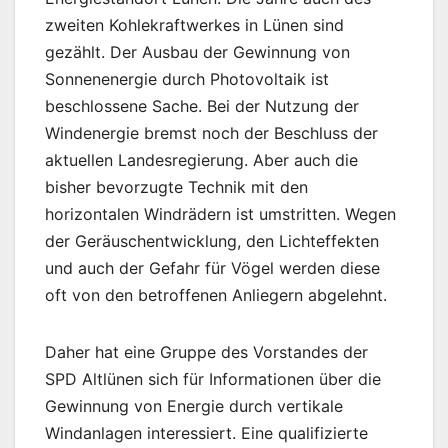
zweiten Kohlekraftwerkes in Lünen sind
gezählt. Der Ausbau der Gewinnung von
Sonnenenergie durch Photovoltaik ist
beschlossene Sache. Bei der Nutzung der
Windenergie bremst noch der Beschluss der
aktuellen Landesregierung. Aber auch die
bisher bevorzugte Technik mit den
horizontalen Windrädern ist umstritten. Wegen
der Geräuschentwicklung, den Lichteffekten
und auch der Gefahr für Vögel werden diese
oft von den betroffenen Anliegern abgelehnt.
Daher hat eine Gruppe des Vorstandes der
SPD Altlünen sich für Informationen über die
Gewinnung von Energie durch vertikale
Windanlagen interessiert. Eine qualifizierte