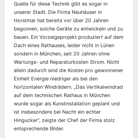
Quelle für diese Technik gibt es sogar in
unserer Stadt. Die Firma Neuhäuser in
Horstmar hat bereits vor über 20 Jahren
begonnen, solche Geräte zu entwickeln und zu
bauen. Ein Vorzeigeprojekt produziert auf dem
Dach eines Rathauses, leider nicht in Lünen
sondern in München, seit 20 Jahren ohne
Wartungs- und Reparaturkosten Strom. Nicht
allein dadurch sind die Kosten pro gewonnener
Einheit Energie niedriger als bei den
horizontalen Windrädern. „Das Vertikalwindrad
auf dem technischen Rathaus in München
wurde sogar als Kunstinstallation geplant und
ist insbesondere bei Nacht ein echter
Hingucker“, zeigte der Chef der Firma stolz
entsprechende Bilder.