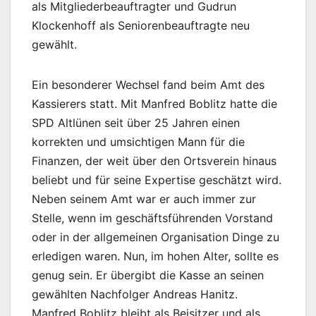
als Mitgliederbeauftragter und Gudrun
Klockenhoff als Seniorenbeauftragte neu
gewählt.
Ein besonderer Wechsel fand beim Amt des
Kassierers statt. Mit Manfred Boblitz hatte die
SPD Altlünen seit über 25 Jahren einen
korrekten und umsichtigen Mann für die
Finanzen, der weit über den Ortsverein hinaus
beliebt und für seine Expertise geschätzt wird.
Neben seinem Amt war er auch immer zur
Stelle, wenn im geschäftsführenden Vorstand
oder in der allgemeinen Organisation Dinge zu
erledigen waren. Nun, im hohen Alter, sollte es
genug sein. Er übergibt die Kasse an seinen
gewählten Nachfolger Andreas Hanitz.
Manfred Boblitz bleibt als Beisitzer und als