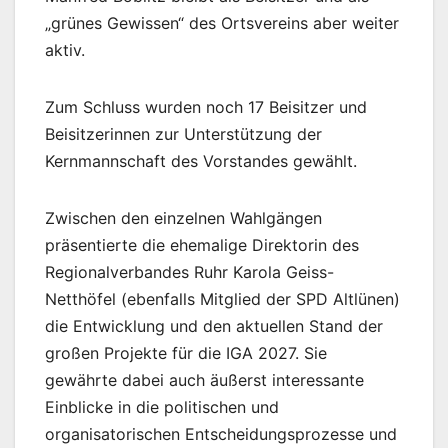
„grünes Gewissen“ des Ortsvereins aber weiter
aktiv.
Zum Schluss wurden noch 17 Beisitzer und
Beisitzerinnen zur Unterstützung der
Kernmannschaft des Vorstandes gewählt.
Zwischen den einzelnen Wahlgängen
präsentierte die ehemalige Direktorin des
Regionalverbandes Ruhr Karola Geiss-
Netthöfel (ebenfalls Mitglied der SPD Altlünen)
die Entwicklung und den aktuellen Stand der
großen Projekte für die IGA 2027. Sie
gewährte dabei auch äußerst interessante
Einblicke in die politischen und
organisatorischen Entscheidungsprozesse und