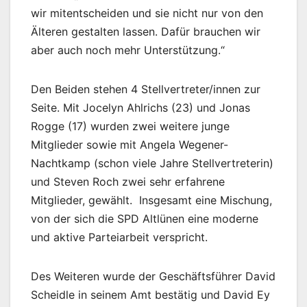
wir mitentscheiden und sie nicht nur von den
Älteren gestalten lassen. Dafür brauchen wir
aber auch noch mehr Unterstützung.“
Den Beiden stehen 4 Stellvertreter/innen zur
Seite. Mit Jocelyn Ahlrichs (23) und Jonas
Rogge (17) wurden zwei weitere junge
Mitglieder sowie mit Angela Wegener-
Nachtkamp (schon viele Jahre Stellvertreterin)
und Steven Roch zwei sehr erfahrene
Mitglieder, gewählt. Insgesamt eine Mischung,
von der sich die SPD Altlünen eine moderne
und aktive Parteiarbeit verspricht.
Des Weiteren wurde der Geschäftsführer David
Scheidle in seinem Amt bestätig und David Ey