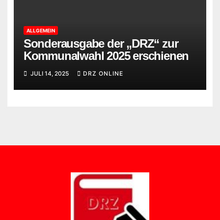
ALLGEMEIN
Sonderausgabe der „DRZ“ zur
Kommunalwahl 2025 erschienen
JULI 14, 2025
DRZ ONLINE