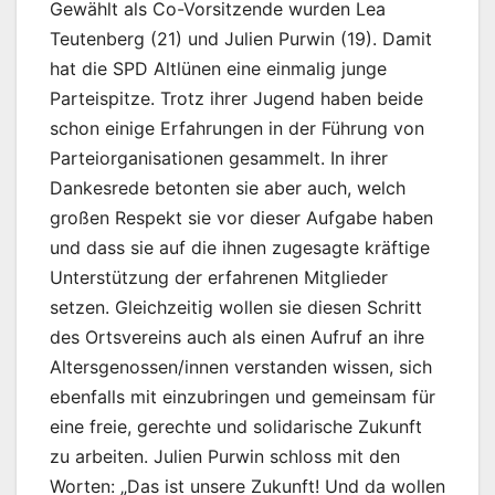
Gewählt als Co-Vorsitzende wurden Lea
Teutenberg (21) und Julien Purwin (19). Damit
hat die SPD Altlünen eine einmalig junge
Parteispitze. Trotz ihrer Jugend haben beide
schon einige Erfahrungen in der Führung von
Parteiorganisationen gesammelt. In ihrer
Dankesrede betonten sie aber auch, welch
großen Respekt sie vor dieser Aufgabe haben
und dass sie auf die ihnen zugesagte kräftige
Unterstützung der erfahrenen Mitglieder
setzen. Gleichzeitig wollen sie diesen Schritt
des Ortsvereins auch als einen Aufruf an ihre
Altersgenossen/innen verstanden wissen, sich
ebenfalls mit einzubringen und gemeinsam für
eine freie, gerechte und solidarische Zukunft
zu arbeiten. Julien Purwin schloss mit den
Worten: „Das ist unsere Zukunft! Und da wollen