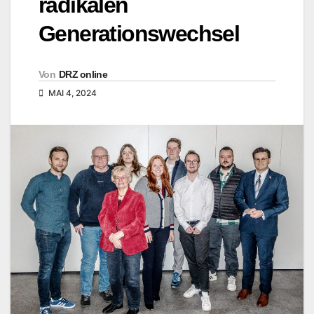
radikalen
Generationswechsel
Von
DRZ online
MAI 4, 2024