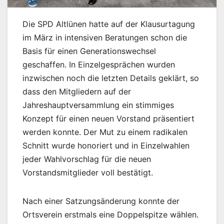
Die SPD Altlünen hatte auf der Klausurtagung
im März in intensiven Beratungen schon die
Basis für einen Generationswechsel
geschaffen. In Einzelgesprächen wurden
inzwischen noch die letzten Details geklärt, so
dass den Mitgliedern auf der
Jahreshauptversammlung ein stimmiges
Konzept für einen neuen Vorstand präsentiert
werden konnte. Der Mut zu einem radikalen
Schnitt wurde honoriert und in Einzelwahlen
jeder Wahlvorschlag für die neuen
Vorstandsmitglieder voll bestätigt.
Nach einer Satzungsänderung konnte der
Ortsverein erstmals eine Doppelspitze wählen.