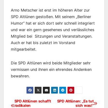
Arno Metscher ist erst im höheren Alter zur
SPD Altlünen gestoßen. Mit seinem „Berliner
Humor“ hat er sich dort sehr schnell integriert
und war ein gern gesehenes und verlässliches
Mitglied bei Sitzungen und Veranstaltungen.
Auch er hat bis zuletzt im Vorstand
mitgearbeitet.
Die SPD Altlünen wird beide Mitglieder sehr
vermissen und ihnen ein ehrendes Andenken
bewahren.
SPD Altlünen schafft
SPD Altlünen: „Es tut
Beitragsnavigation
radikalen
sich was!“