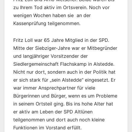
zu Ihrem Tod aktiv im Ortsverein. Noch vor
wenigen Wochen haben sie an der
Kassenprüfung teilgenommen.
Fritz Loll war 65 Jahre Mitglied in der SPD.
Mitte der Siebziger-Jahre war er Mitbegründer
und langjähriger Vorsitzender der
Siedlergemeinschaft Flachskamp in Alstedde.
Nicht nur dort, sondern auch in der Politik hat
er sich stark für „sein Alstedde“ eingesetzt. Er
war immer Ansprechpartner für viele
Bürgerinnen und Bürger, wenn es um Probleme
in seinem Ortsteil ging. Bis ins hohe Alter hat
er aktiv am Leben der SPD Altlünen
teilgenommen und dort auch noch kleine
Funktionen im Vorstand erfüllt.