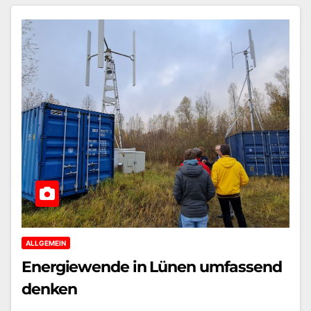
ALLGEMEIN
Energiewende in Lünen umfassend
denken