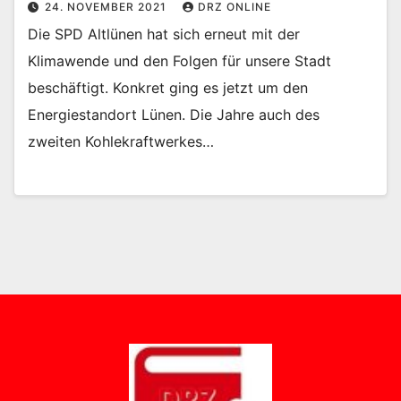
24. NOVEMBER 2021
DRZ ONLINE
Die SPD Altlünen hat sich erneut mit der
Klimawende und den Folgen für unsere Stadt
beschäftigt. Konkret ging es jetzt um den
Energiestandort Lünen. Die Jahre auch des
zweiten Kohlekraftwerkes…