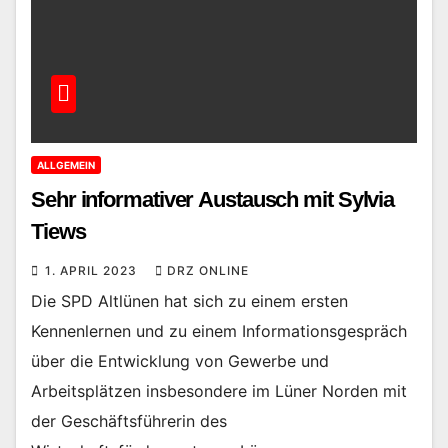
ALLGEMEIN
Sehr informativer Austausch mit Sylvia
Tiews
1. APRIL 2023
DRZ ONLINE
Die SPD Altlünen hat sich zu einem ersten
Kennenlernen und zu einem Informationsgespräch
über die Entwicklung von Gewerbe und
Arbeitsplätzen insbesondere im Lüner Norden mit
der Geschäftsführerin des