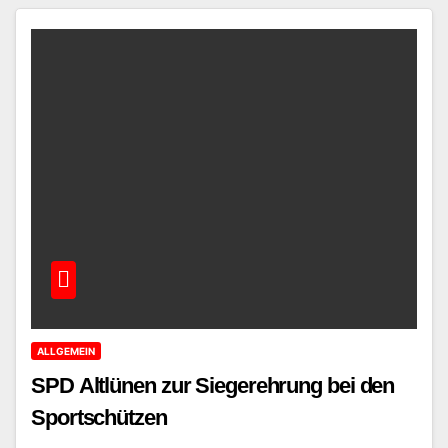
ALLGEMEIN
SPD Altlünen zur Siegerehrung bei den
Sportschützen