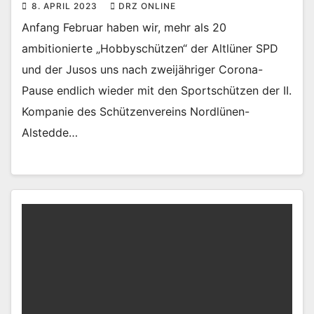
8. APRIL 2023
DRZ ONLINE
Anfang Februar haben wir, mehr als 20
ambitionierte „Hobbyschützen“ der Altlüner SPD
und der Jusos uns nach zweijähriger Corona-
Pause endlich wieder mit den Sportschützen der II.
Kompanie des Schützenvereins Nordlünen-
Alstedde…