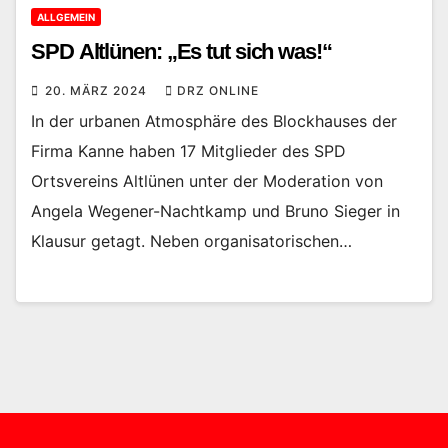
ALLGEMEIN
SPD Altlünen: „Es tut sich was!“
20. MÄRZ 2024
DRZ ONLINE
In der urbanen Atmosphäre des Blockhauses der
Firma Kanne haben 17 Mitglieder des SPD
Ortsvereins Altlünen unter der Moderation von
Angela Wegener-Nachtkamp und Bruno Sieger in
Klausur getagt. Neben organisatorischen…