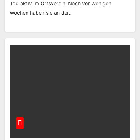
Tod aktiv im Ortsverein. Noch vor wenigen
Wochen haben sie an der…