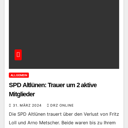
ALLGEMEIN
SPD Altlünen: Trauer um 2 aktive
Mitglieder
31. MÄRZ 2024
DRZ ONLINE
Die SPD Altlünen trauert über den Verlust von Fritz
Loll und Arno Metscher. Beide waren bis zu Ihrem