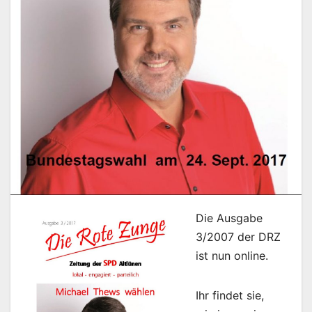
Die Ausgabe
3/2007 der DRZ
ist nun online.
Ihr findet sie,